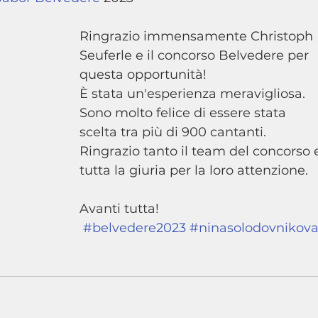
Ringrazio immensamente Christoph 
Seuferle e il concorso Belvedere per 
questa opportunità! 
È stata un'esperienza meravigliosa. 
Sono molto felice di essere stata 
scelta tra più di 900 cantanti. 
Ringrazio tanto il team del concorso 
tutta la giuria per la loro attenzione. 
Avanti tutta!
 #belvedere2023
#ninasolodovnikov