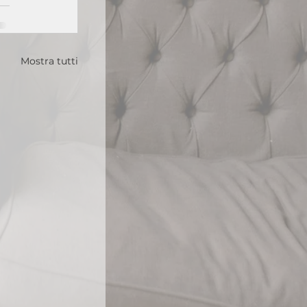
Mostra tutti