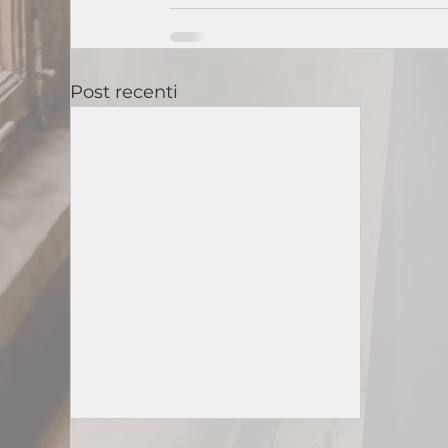
Post recenti